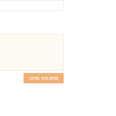
LEVÉL KÜLDÉSE